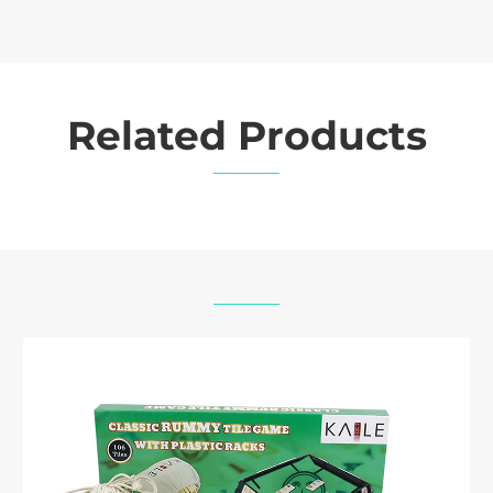
Related Products