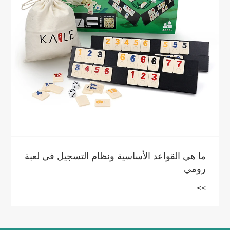
ما هي مصطلحات Mahjong الأساسية التي
تحتاج إلى معرفتها
>>