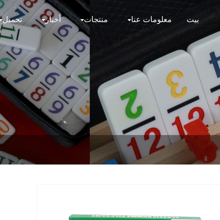
بيت
معلومات عنا
منتجات
أخبار
تحميل