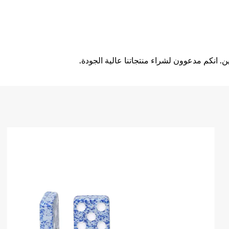
 انكم مدعوون لشراء منتجاتنا عالية الجودة.