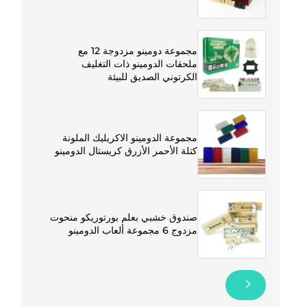
مجموعة دومينو مزدوجة 12 مع
ملحقات الدومينو ذات التغليف
الكرتوني الصديق للبيئة
مجموعة الدومينو الاكريليك الملونة
كتلة الأحمر الأزرق كريستال الدومينو
صندوق خشبي بعلم بورتوريكو منحوت
مزدوج 6 مجموعة ألعاب الدومينو