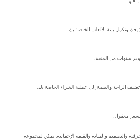
 فيها.
قك وتكمل بيئة الألعاب الخاصة بك.
وفر سنوات من المتعة.
ضيف الراحة والقيمة إلى عملية الشراء الخاصة بك.
ية والتصميم والمتانة والقيمة الإجمالية. يمكن لمجموعة