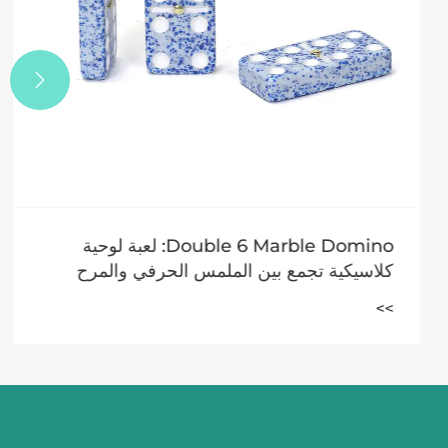

​Double 6 Marble Domino: لعبة لوحية
كلاسيكية تجمع بين الملمس الحرفي والمرح
الاستراتيجي
>>