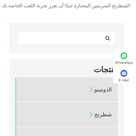
الشطرنج السربنتين المختارة جيدًا أن تعزز تجربة اللعب الخاصة بك 
WhatsApp
منتجات
E-Mail
الدومينو

شطرنج
