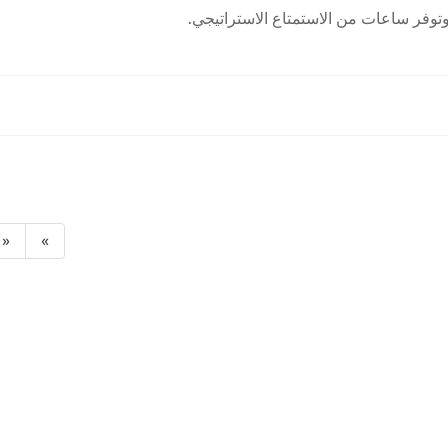
وتوفر ساعات من الاستمتاع الاستراتيجي.
«
»