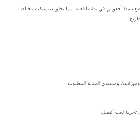
 بنمط أفعواني في بداية اللعبة، مما يخلق ديناميكية مختلفة
طرنج.
وميزانيتك ومستوى المتانة المطلوب.
ي تجربة لعب أفضل.