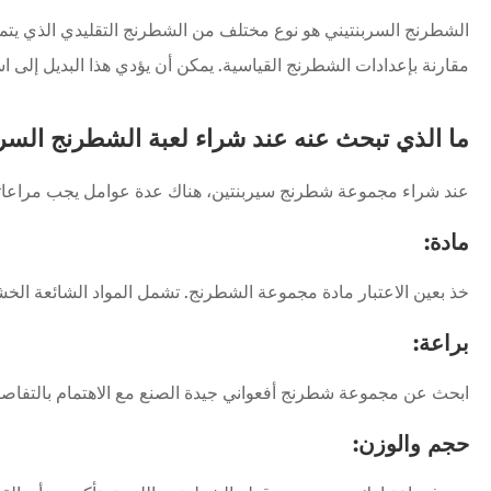
الشطرنج السربنتيني هو نوع مختلف من الشطرنج التقليدي الذي يتميز 
مقارنة بإعدادات الشطرنج القياسية. يمكن أن يؤدي هذا البديل إلى 
ما الذي تبحث عنه عند شراء لعبة الشطرنج السربن
عند شراء مجموعة شطرنج سيربنتين، هناك عدة عوامل يجب مراعاته
مادة:
خذ بعين الاعتبار مادة مجموعة الشطرنج. تشمل المواد الشائعة الخش
براعة:
ابحث عن مجموعة شطرنج أفعواني جيدة الصنع مع الاهتمام بالتفاصي
حجم والوزن: