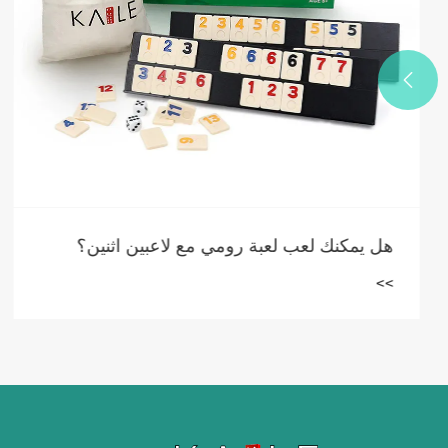

هل يمكنك لعب لعبة رومي مع لاعبين اثنين؟
>>