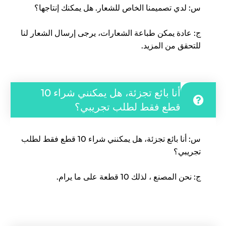
س: لدي تصميمنا الخاص للشعار. هل يمكنك إنتاجها؟
ج: عادة يمكن طباعة الشعارات، يرجى إرسال الشعار لنا
للتحقق من المزيد.
أنا بائع تجزئة، هل يمكنني شراء 10
قطع فقط لطلب تجريبي؟
س: أنا بائع تجزئة، هل يمكنني شراء 10 قطع فقط لطلب
تجريبي؟
ج: نحن المصنع ، لذلك 10 قطعة على ما يرام.