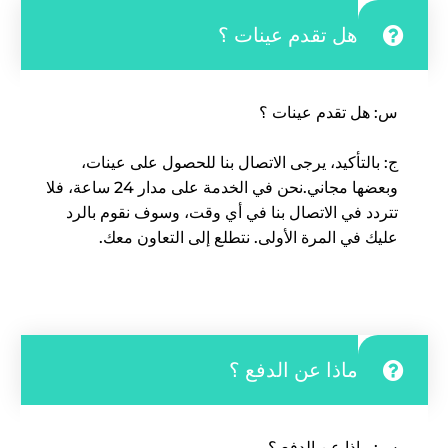
هل تقدم عينات ؟
س: هل تقدم عينات ؟
ج: بالتأكيد، يرجى الاتصال بنا للحصول على عينات،
وبعضها مجاني.
نحن في الخدمة على مدار 24 ساعة، فلا
تتردد في الاتصال بنا في أي وقت، وسوف نقوم بالرد
عليك في المرة الأولى. نتطلع إلى التعاون معك.
ماذا عن الدفع ؟
س: ماذا عن الدفع ؟