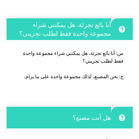
أنا بائع تجزئة، هل يمكنني شراء
مجموعة واحدة فقط لطلب تجريبي؟
س: أنا بائع تجزئة، هل يمكنني شراء مجموعة واحدة
فقط لطلب تجريبي؟
ج: نحن المصنع، لذلك مجموعة واحدة على ما يرام.
هل أنت مصنع؟