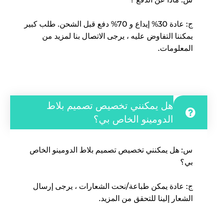
ج: عادة 30% إيداع و 70% دفع قبل الشحن. طلب ​​كبير
يمكننا التفاوض عليه ، يرجى الاتصال بنا لمزيد من
المعلومات.
هل يمكنني تخصيص تصميم بلاط
الدومينو الخاص بي؟
س: هل يمكنني تخصيص تصميم بلاط الدومينو الخاص
بي؟
ج: عادة يمكن طباعة/نحت الشعارات ، يرجى إرسال
الشعار إلينا للتحقق من المزيد.