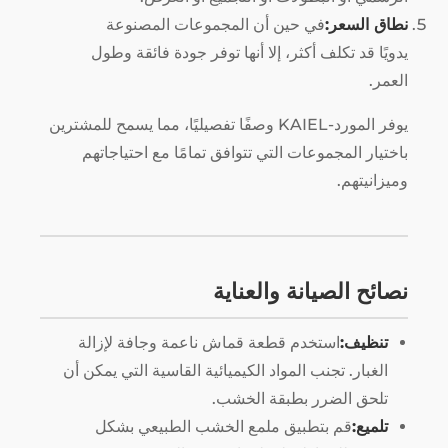
نطاق السعر:
في حين أن المجموعات المصنوعة
يدويًا قد تكلف أكثر، إلا أنها توفر جودة فائقة وطول
العمر.
يوفر المورد-KAIEL وصفًا تفصيليًا، مما يسمح للمشترين
باختيار المجموعات التي تتوافق تمامًا مع احتياجاتهم
وميزانيتهم.
نصائح الصيانة والعناية
تنظيف:
استخدم قطعة قماش ناعمة وجافة لإزالة
الغبار. تجنب المواد الكيميائية القاسية التي يمكن أن
تلحق الضرر بطبقة الخشب.
تلميع:
قم بتطبيق ملمع الخشب الطبيعي بشكل