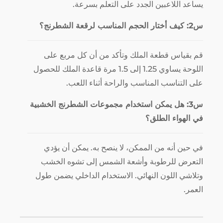
يساعد اللاعبين الجدد على التعلم بسرعة.
س2: كيف أختار الحجم المناسب لرقعة الشطرنج؟
قم بقياس قطعة الملك وتأكد من أن كل مربع على
اللوحة يساوي 1.25 إلى 1.5 مرة قاعدة الملك للحصول
على التناسب المناسب والراحة أثناء اللعب.
س3: هل يمكن استخدام مجموعات الشطرنج الخشبية
في الهواء الطلق؟
في حين أنه من الممكن، لا ينصح به. يمكن أن يؤدي
التعرض للرطوبة وأشعة الشمس إلى تشوه الخشب
وتلاشي اللون النهائي. الاستخدام الداخلي يضمن طول
العمر.