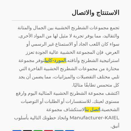
الاستنتاج والاتصال
تجمع مجموعات الشطرنج الخشبية بين الجمال والمتانة
والتقاليد، مما يوفر تجربة لا مثيل لها من المواد الأخرى.
سواء كان اللعب الجاد أو الاستمتاع غير الرسمي أو
العرض، فإن المجموعة الخشبية عالية الجودة تعزز
استراتيجية الشطرنج وأناقته.
المورد-كاييل
توفر مجموعة
مختارة من مجموعات الشطرنج الخشبية الفاخرة التي
تلبي مختلف التفضيلات والميزانيات، مما يضمن أن يجد
كل متحمس تطابقًا مثاليًا.
اكتشف مجموعة الشطرنج الخشبية المثالية اليوم وارفع
مستوى لعبتك. للاستفسارات أو الطلبات أو التوصيات
الشخصية،
اتصل بنا
لاستكشاف مجموعة
Manufacturer-KAIEL واتخاذ خطوتك التالية بأسلوب
أنيق.