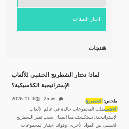
اخبار الصناعة
منتجات
لماذا تختار الشطرنج الخشبي للألعاب
الإستراتيجية الكلاسيكية؟
2026-01-16
24
ملخص:
الشطرنج
الخشبي
ظلت المجموعات خالدة في عالم الألعاب
الإستراتيجية. يستكشف هذا المقال سبب تميز الشطرنج
الخشبي بين المواد الأخرى، وفوائد اختيار المجموعات