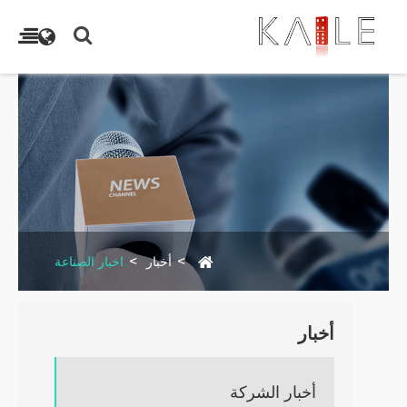
أخبار
اخبار الصناعة
أخبار
أخبار الشركة