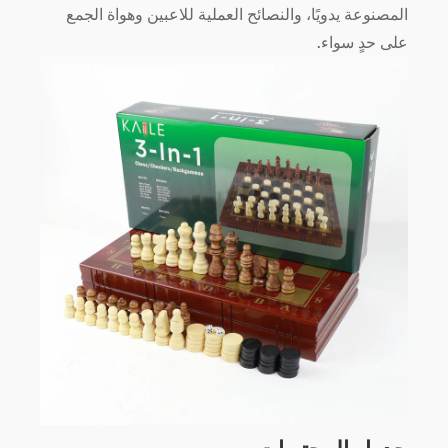
المصنوعة يدويًا، والنصائح العملية للاعبين وهواة الجمع
على حدٍ سواء.