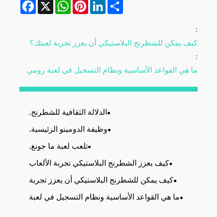
Facebook
WhatsApp
X
Pinterest
LinkedIn
Share
:
كيف يمكن للشطرنج البلاستيكي أن يعزز تجربة لعبتك؟
:
ما هي القواعد الأساسية ونظام التسجيل في لعبة رومي
الدلالة الثقافية للشطرنج.
وظيفة الدومينو الرئيسية.
تلعب لعبة ما جونغ.
كيف يعزز الشطرنج البلاستيكي تجربة الألعاب
الخاصة بك؟
كيف يمكن للشطرنج البلاستيكي أن يعزز تجربة
لعبتك؟
ما هي القواعد الأساسية ونظام التسجيل في لعبة
رومي