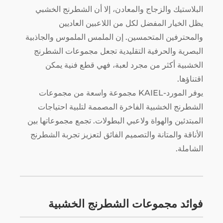
البلاستيك والزجاج والمعادن، إلا أن الشطرنج الخشبي
يظل الخيار المفضل لكل من اللاعبين العاديين
والمحترفين المتحمسين. إن الملمس الملموس والجاذبية
البصرية والحرفية التقليدية تجعل مجموعات الشطرنج
الخشبية أكثر من مجرد لعبة، فهي قطع فنية يمكن
اقتناؤها.
يوفر المورد-KAIEL مجموعة واسعة من مجموعات
الشطرنج الخشبية الفاخرة المصممة لتلبية احتياجات
المبتدئين والهواة ولاعبي البطولات. تجمع مجموعاتها بين
الأناقة والمتانة والتصميم الفائق لتعزيز تجربة الشطرنج
الشاملة.
فوائد مجموعات الشطرنج الخشبية