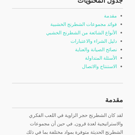
جدول المحتويات
مقدمة
فوائد مجموعات الشطرنج الخشبية
الأنواع الشائعة من الشطرنج الخشبي
دليل الشراء والاعتبارات
نصائح الصيانة والعناية
الأسئلة المتداولة
الاستنتاج والاتصال
مقدمة
لقد كان الشطرنج حجر الزاوية في اللعب الفكري
والاستراتيجية لعدة قرون. في حين أن مجموعات
الشطرنج الحديثة متوفرة بمواد مختلفة بما في ذلك