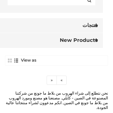
منتجات
New Products
View as
«
»
نحن نتطلع إلى شراء الهروب من بلاط ما جونغ من شركتنا
المصنوعة في الصين - كايلي. مصنعنا هو مصنع ومورد الهروب
من بلاط ما جونغ في الصين. انكم مدعوون لشراء منتجاتنا عالية
الجودة.